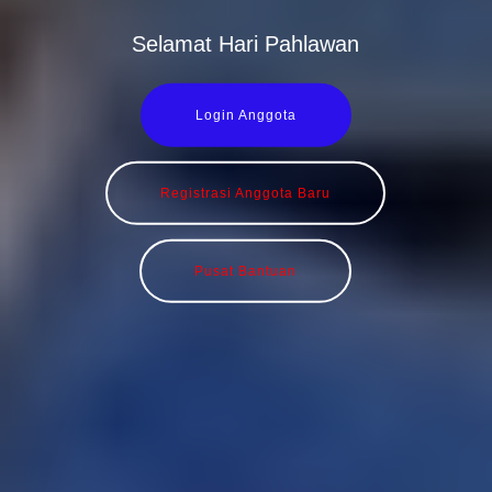
Selamat Hari Pahlawan
Login Anggota
Registrasi Anggota Baru
Pusat Bantuan